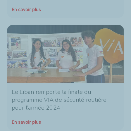
En savoir plus
Le Liban remporte la finale du
programme VIA de sécurité routière
pour l’année 2024 !
En savoir plus