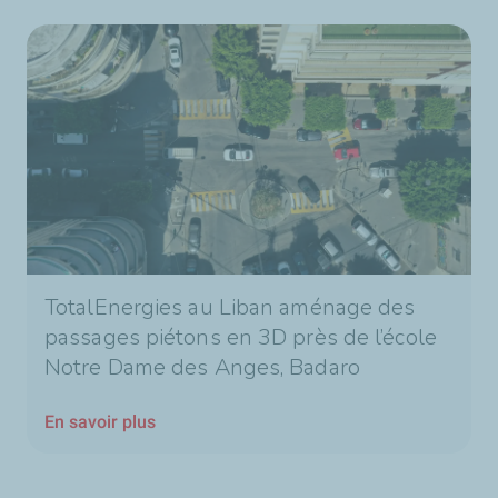
TotalEnergies au Liban aménage des
passages piétons en 3D près de l’école
Notre Dame des Anges, Badaro
En savoir plus