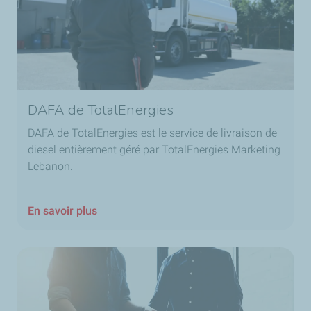
DAFA de TotalEnergies
DAFA de TotalEnergies est le service de livraison de
diesel entièrement géré par TotalEnergies Marketing
Lebanon.
En savoir plus