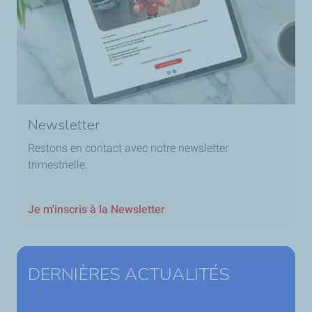
Newsletter
Restons en contact avec notre newsletter
trimestrielle.
Je m'inscris à la Newsletter
DERNIÈRES ACTUALITÉS