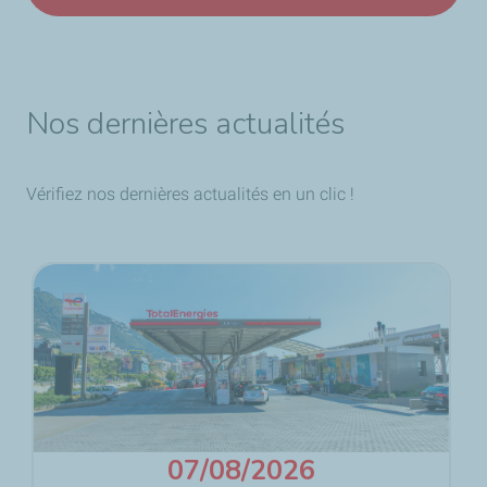
Nos dernières actualités
Vérifiez nos dernières actualités en un clic !