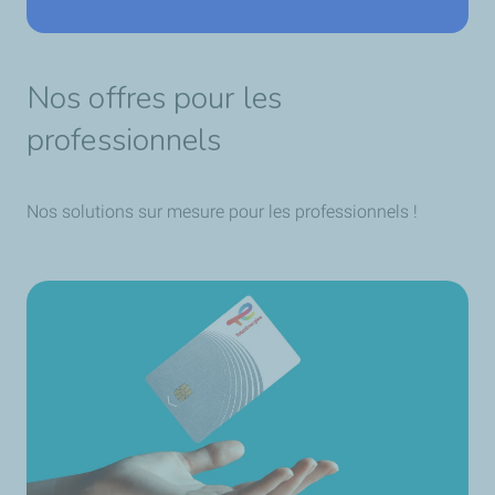
Nos offres pour les
professionnels
Nos solutions sur mesure pour les professionnels !