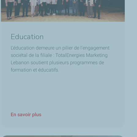
Education
L'éducation demeure un pilier de l’engagement
sociétal de la filiale : TotalEnergies Marketing
Lebanon soutient plusieurs programmes de
formation et éducatifs.
En savoir plus