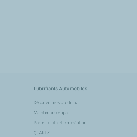
Lubrifiants Automobiles
Découvrir nos produits
Maintenance/tips
Partenariats et compétition
QUARTZ