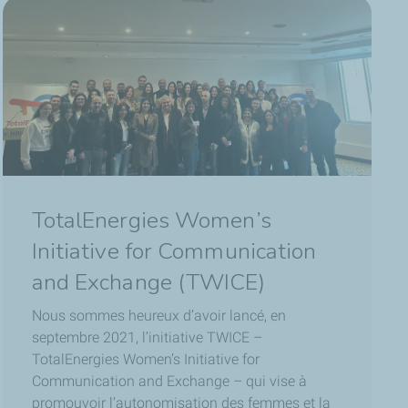
TotalEnergies Women’s
Initiative for Communication
and Exchange (TWICE)
Nous sommes heureux d’avoir lancé, en
septembre 2021, l’initiative TWICE –
TotalEnergies Women’s Initiative for
Communication and Exchange – qui vise à
promouvoir l’autonomisation des femmes et la