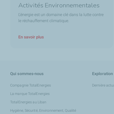
Activités Environnementales
L’énergie est un domaine clé dans la lutte contre
le réchauffement climatique.
En savoir plus
Qui sommes-nous
Exploration
Compagnie TotalEnergies
Dernière actua
La marque TotalEnergies
TotalEnergies au Liban
Hygiène, Sécurité, Environnement, Qualité