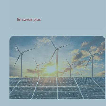
En savoir plus