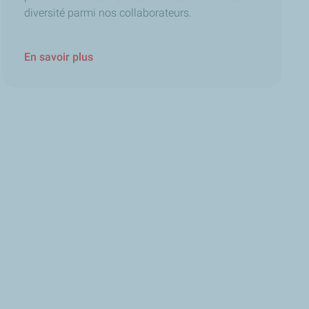
diversité parmi nos collaborateurs.
En savoir plus