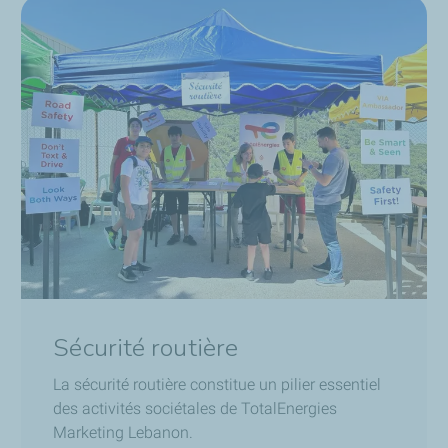
Sécurité routière
La sécurité routière constitue un pilier essentiel
des activités sociétales de TotalEnergies
Marketing Lebanon.