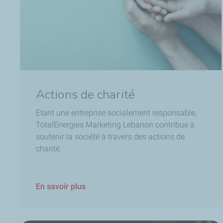
Actions de charité
Etant une entreprise socialement responsable,
TotalEnergies Marketing Lebanon contribue à
soutenir la société à travers des actions de
charité.
En savoir plus