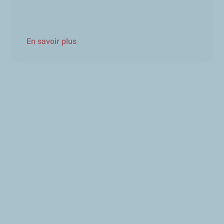
En savoir plus