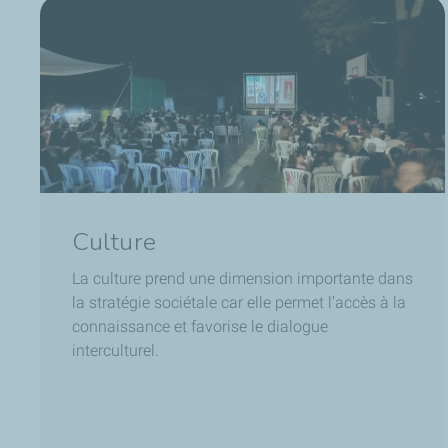
Culture
La culture prend une dimension importante dans
la stratégie sociétale car elle permet l’accès à la
connaissance et favorise le dialogue
interculturel.