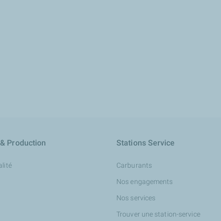
 & Production
Stations Service
lité
Carburants
Nos engagements
Nos services
Trouver une station-service