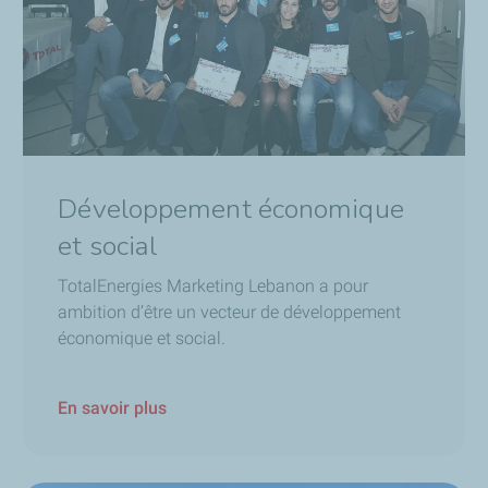
Développement économique
et social
TotalEnergies Marketing Lebanon a pour
ambition d’être un vecteur de développement
économique et social.
En savoir plus