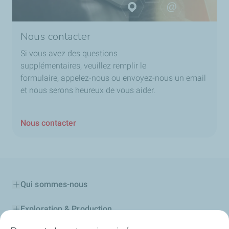
Nous contacter
Si vous avez des questions
supplémentaires, veuillez remplir le
formulaire, appelez-nous ou envoyez-nous un email
et nous serons heureux de vous aider.
Nous contacter
Qui sommes-nous
Exploration & Production