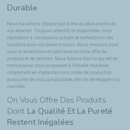
Durable
Nous travaillons chaque jour à être au plus proche de
vos attentes. Toujours attentifs et disponibles, nous
répondons à vos besoins actuels et recherchons des
solutions pour vos besoins futurs. Nous innovons pour
vous et améliorons en permanence notre offre de
produits et de services. Nous faisons tout ce qui est en
notre pouvoir pour progresser à l'échelle mondiale,
notamment en implantant nos unités de production
aussi près de vous que possible, afin de développer nos
marchés.
On Vous Offre Des Produits
Dont
La Qualité Et La Pureté
Restent Inégalées