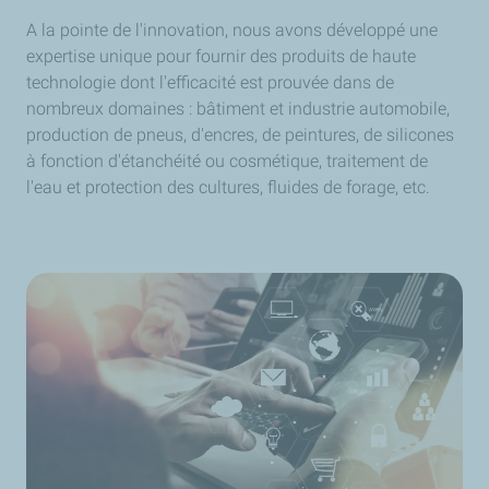
A la pointe de l'innovation, nous avons développé une
expertise unique pour fournir des produits de haute
technologie dont l'efficacité est prouvée dans de
nombreux domaines : bâtiment et industrie automobile,
production de pneus, d'encres, de peintures, de silicones
à fonction d'étanchéité ou cosmétique, traitement de
l'eau et protection des cultures, fluides de forage, etc.