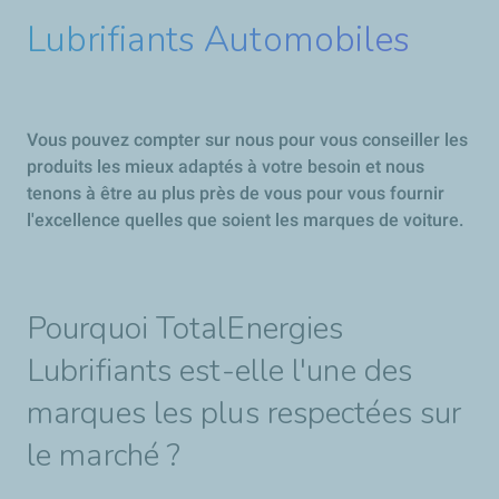
Lubrifiants Automobiles
Vous pouvez compter sur nous pour vous conseiller les
produits les mieux adaptés à votre besoin et nous
tenons à être au plus près de vous pour vous fournir
l'excellence quelles que soient les marques de voiture.​
Pourquoi TotalEnergies
Lubrifiants est-elle l'une des
marques les plus respectées sur
le marché ?