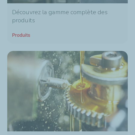
Découvrez la gamme complète des
produits
Produits