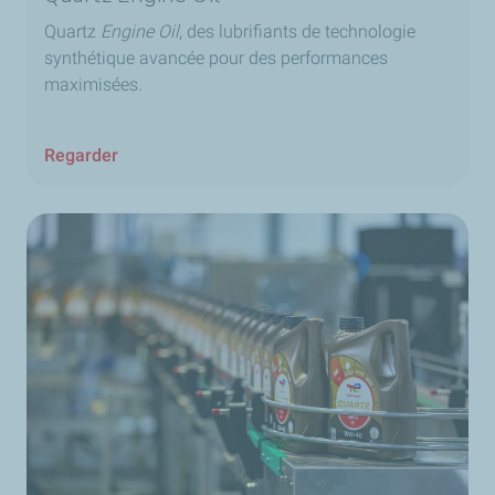
Quartz
Engine Oil
, des lubrifiants de technologie
synthétique avancée pour des performances
maximisées.
Regarder