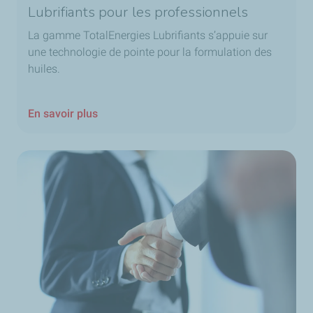
Lubrifiants pour les professionnels
La
gamme
TotalEnergies Lubrifiants s’appuie sur
une technologie de pointe pour la formulation des
huiles.
En savoir plus