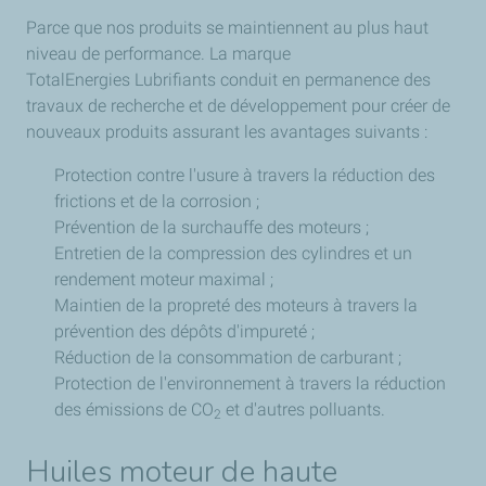
Parce que nos produits se maintiennent au plus haut
niveau de performance. La marque
TotalEnergies Lubrifiants conduit en permanence des
travaux de recherche et de développement pour créer de
nouveaux produits assurant les avantages suivants :
Protection contre l'usure à travers la réduction des
frictions et de la corrosion ;
Prévention de la surchauffe des moteurs ;
Entretien de la compression des cylindres et un
rendement moteur maximal ;
Maintien de la propreté des moteurs à travers la
prévention des dépôts d'impureté ;
Réduction de la consommation de carburant ;
Protection de l'environnement à travers la réduction
des émissions de CO
et d'autres polluants.
2
Huiles moteur de haute