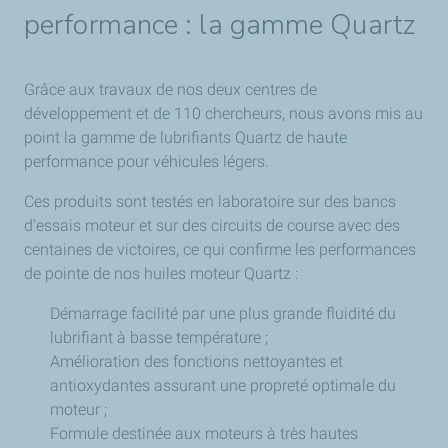
performance : la gamme Quartz
Grâce aux travaux de nos deux centres de
développement et de 110 chercheurs, nous avons mis au
point la gamme de lubrifiants Quartz de haute
performance pour véhicules légers.
Ces produits sont testés en laboratoire sur des bancs
d'essais moteur et sur des circuits de course avec des
centaines de victoires, ce qui confirme les performances
de pointe de nos huiles moteur Quartz :
Démarrage facilité par une plus grande fluidité du
lubrifiant à basse température ;
Amélioration des fonctions nettoyantes et
antioxydantes assurant une propreté optimale du
moteur ;
Formule destinée aux moteurs à très hautes