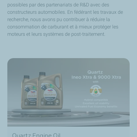
possibles par des partenariats de R&D avec des
constructeurs automobiles. En fédérant les travaux de
recherche, nous avons pu contribuer à réduire la
consommation de carburant et à mieux protéger les
moteurs et leurs systèmes de post-traitement.
Quartz Engine Oil