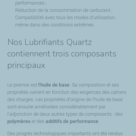
performances ;
Réduction de la consommation de carburant ;
Compatibilité avec tous les modes d'utilisation,
même dans des conditions extrêmes.
Nos Lubrifiants Quartz
contiennent trois composants
principaux
Le premier est
l'huile de base
. Sa composition et ses
propriétés varient en fonction des exigences des cahiers
des charges. Les propriétés d'origine de l'huile de base
sont ensuite améliorées considérablement par
l'adjonction de deux autres types de composants : des
polymères
et des
additifs de performance
.
Des progrès technologiques importants ont été rendus