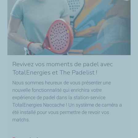
Revivez vos moments de padel avec
TotalEnergies et The Padelist !
Nous sommes heureux de vous présenter une
nouvelle fonctionnalité qui enrichira votre
expérience de padel dans la station-service
TotalEnergies Naccache ! Un système de caméra a
été installé pour vous permettre de revoir vos
matchs.