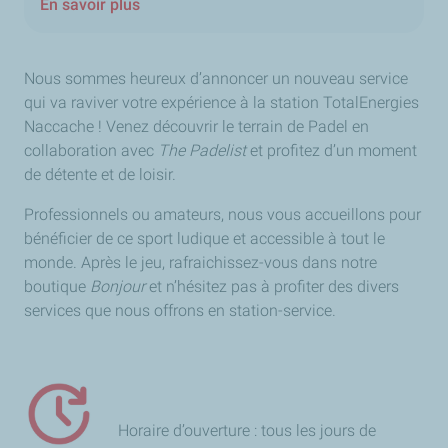
En savoir plus
Nous sommes heureux d’annoncer un nouveau service
qui va raviver votre expérience à la station TotalEnergies
Naccache ! Venez découvrir le terrain de Padel en
collaboration avec
The Padelist
et profitez d’un moment
de détente et de loisir.
Professionnels ou amateurs, nous vous accueillons pour
bénéficier de ce sport ludique et accessible à tout le
monde. Après le jeu, rafraichissez-vous dans notre
boutique
Bonjour
et n’hésitez pas à profiter des divers
services que nous offrons en station-service.
Horaire d’ouverture : tous les jours de