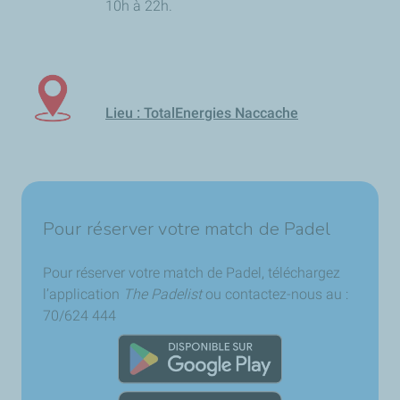
10h à 22h.
Lieu : TotalEnergies Naccache
Pour réserver votre match de Padel
Pour réserver votre match de Padel,
téléchargez
l’application
The Padelist
ou contactez-nous au :
70/624 444