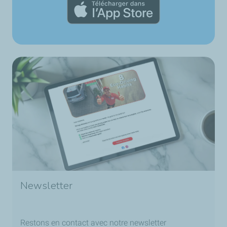
Newsletter
Restons en contact avec notre newsletter