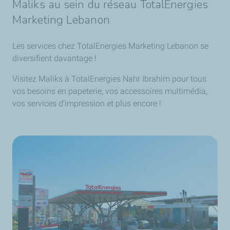
Maliks au sein du réseau TotalEnergies
Marketing Lebanon
Les services chez TotalEnergies Marketing Lebanon se
diversifient davantage !
Visitez Maliks à TotalEnergies Nahr Ibrahim pour tous
vos besoins en papeterie, vos accessoires multimédia,
vos services d’impression et plus encore !