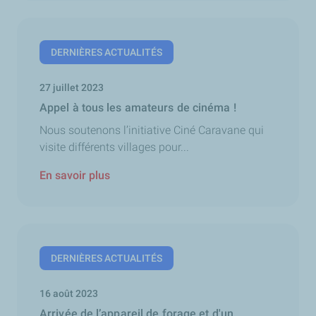
DERNIÈRES ACTUALITÉS
27 juillet 2023
Appel à tous les amateurs de cinéma !
Nous soutenons l’initiative Ciné Caravane qui
visite différents villages pour...
En savoir plus
DERNIÈRES ACTUALITÉS
16 août 2023
Arrivée de l’appareil de forage et d'un