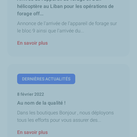
hélicoptère au Liban pour les opérations de
forage off...
Annonce de l'arrivée de l’appareil de forage sur
le bloc 9 ainsi que l'arrivée du...
En savoir plus
DERNIÈRES ACTUALITÉS
8 février 2022
Au nom de la qualité !
Dans les boutiques Bonjour , nous déployons
tous les efforts pour vous assurer des...
En savoir plus