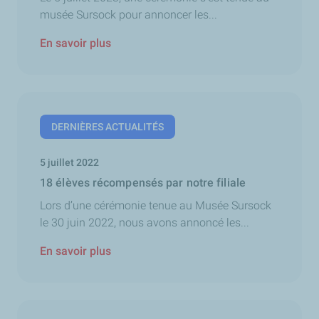
musée Sursock pour annoncer les...
En savoir plus
DERNIÈRES ACTUALITÉS
5 juillet 2022
18 élèves récompensés par notre filiale
Lors d’une cérémonie tenue au Musée Sursock
le 30 juin 2022, nous avons annoncé les...
En savoir plus