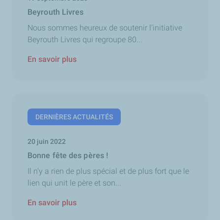
Beyrouth Livres
Nous sommes heureux de soutenir l’initiative
Beyrouth Livres qui regroupe 80...
En savoir plus
DERNIÈRES ACTUALITÉS
20 juin 2022
Bonne fête des pères !
Il n'y a rien de plus spécial et de plus fort que le
lien qui unit le père et son...
En savoir plus