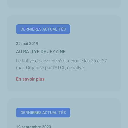
DERNIÈRES ACTUALITÉS
25 mai 2019
AU RALLYE DE JEZZINE
Le Rallye de Jezzine s’est déroulé les 26 et 27
mai. Organisé par l’ATCL, ce rallye...
En savoir plus
DERNIÈRES ACTUALITÉS
19 septembre 2023