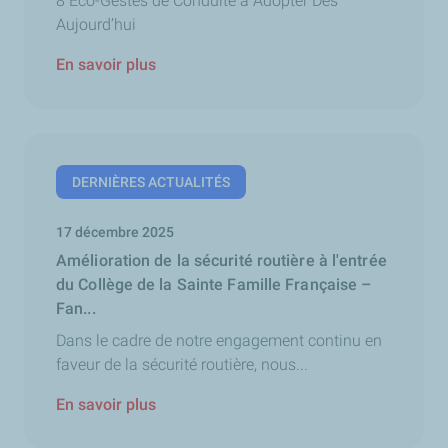
8 Éco-Gestes de Conduite à Adopter Dès
Aujourd’hui
En savoir plus
DERNIÈRES ACTUALITÉS
17 décembre 2025
Amélioration de la sécurité routière à l'entrée
du Collège de la Sainte Famille Française –
Fan...
Dans le cadre de notre engagement continu en
faveur de la sécurité routière, nous...
En savoir plus