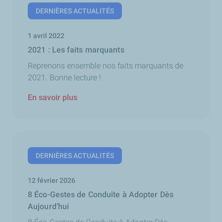
DERNIÈRES ACTUALITÉS
1 avril 2022
2021 : Les faits marquants
Reprenons ensemble nos faits marquants de
2021. Bonne lecture !
En savoir plus
DERNIÈRES ACTUALITÉS
12 février 2026
8 Éco-Gestes de Conduite à Adopter Dès
Aujourd’hui