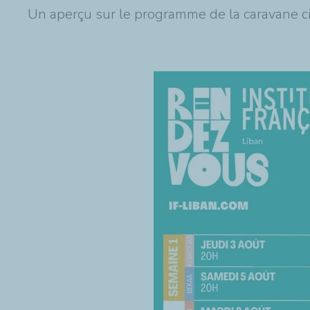
Un aperçu sur le programme de la caravane c