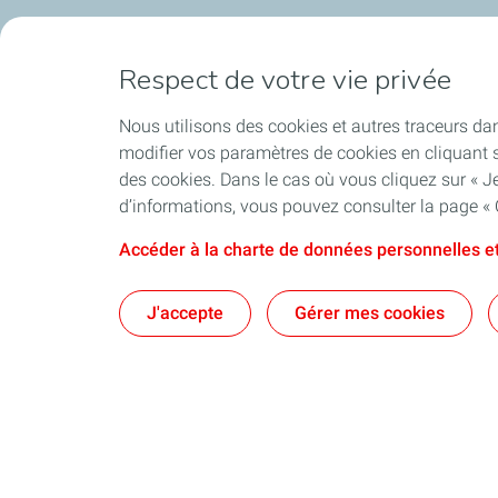
Respect de votre vie privée
Nous utilisons des cookies et autres traceurs dan
modifier vos paramètres de cookies en cliquant s
des cookies. Dans le cas où vous cliquez sur « Je
d’informations, vous pouvez consulter la page « 
Accéder à la charte de données personnelles et
J'accepte
Gérer mes cookies
Qui sommes-nous
Exploration