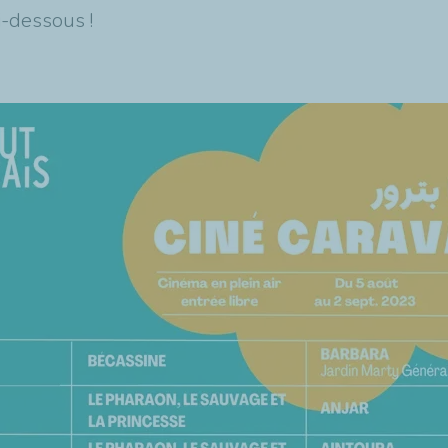
i-dessous !