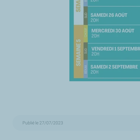
Publié le 27/07/2023