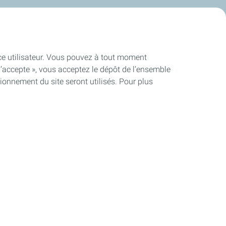
ence utilisateur. Vous pouvez à tout moment
J’accepte », vous acceptez le dépôt de l’ensemble
ionnement du site seront utilisés. Pour plus
Lubrifiants Automobiles