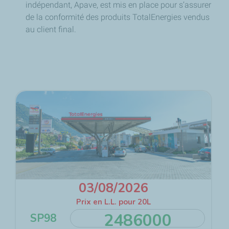
indépendant, Apave, est mis en place pour s’assurer
de la conformité des produits TotalEnergies vendus
au client final.