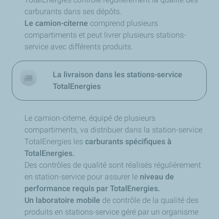
carburants dans ses dépôts.
Le camion-citerne
comprend plusieurs
compartiments et peut livrer plusieurs stations-
service avec différents produits.
La livraison dans les stations-service
TotalEnergies
Le camion-citerne, équipé de plusieurs
compartiments, va distribuer dans la station-service
TotalEnergies les
carburants spécifiques à
TotalEnergies.
Des contrôles de qualité sont réalisés régulièrement
en station-service pour assurer le
niveau de
performance requis par TotalEnergies.
Un laboratoire mobile
de contrôle de la qualité des
produits en stations-service géré par un organisme