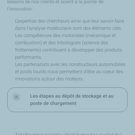
besoins de nos clients et soient à la pointe de
l'innovation :
L'expertise des chercheurs ainsi que leur savoir-faire
dans l'analyse moléculaire sont des éléments clés.
Les compétences des motoristes (mécanique et
combustion) et des tribologues (science des
frottements) contribuent à développer des produits
performants.
Les partenariats avec les constructeurs automobiles
et poids lourds nous permettent d'être au coeur des
innovations autour des moteurs.
Les étapes au dépôt de stockage et au
poste de chargement
TotalEnergies contrôle régulièrement la qualité des