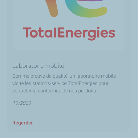
Laboratoire mobile
Comme preuve de qualité, un laboratoire mobile
visite les stations-service TotalEnergies pour
contrôler la conformité de nos produits.
10/2020
Regarder