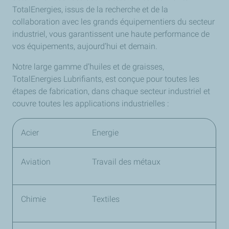
TotalEnergies, issus de la recherche et de la
collaboration avec les grands équipementiers du secteur
industriel, vous garantissent une haute performance de
vos équipements, aujourd’hui et demain.
Notre large gamme d’huiles et de graisses,
TotalEnergies Lubrifiants, est conçue pour toutes les
étapes de fabrication, dans chaque secteur industriel et
couvre toutes les applications industrielles :
Acier
Energie
Aviation
Travail des métaux
Chimie
Textiles