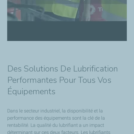
Des Solutions De Lubrification
Performantes Pour Tous Vos
Équipements
Dans le secteur industriel, la disponibilité et la
performance des équipements sont la clé de la
rentabilité. La qualité du lubrifiant a un impact
déterminant sur ces deux facteurs. Les lubrifiants