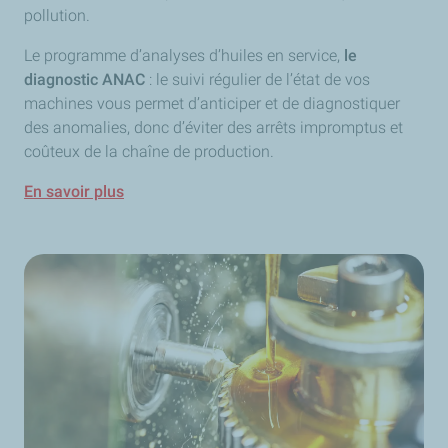
pollution.
Le programme d’analyses d’huiles en service,
le
diagnostic ANAC
: le suivi régulier de l’état de vos
machines vous permet d’anticiper et de diagnostiquer
des anomalies, donc d’éviter des arrêts impromptus et
coûteux de la chaîne de production.
En savoir plus