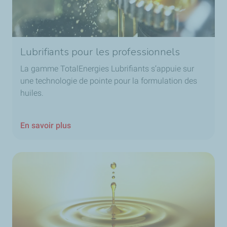
Lubrifiants pour les professionnels
La
gamme
TotalEnergies Lubrifiants s’appuie sur
une technologie de pointe pour la formulation des
huiles.
En savoir plus