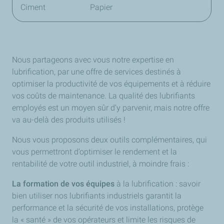
Ciment
Papier
Nous partageons avec vous notre expertise en
lubrification, par une offre de services destinés à
optimiser la productivité de vos équipements et à réduire
vos coûts de maintenance. La qualité des lubrifiants
employés est un moyen sûr d’y parvenir, mais notre offre
va au-delà des produits utilisés !
Nous vous proposons deux outils complémentaires, qui
vous permettront d’optimiser le rendement et la
rentabilité de votre outil industriel, à moindre frais :
La formation de vos équipes
à la lubrification : savoir
bien utiliser nos lubrifiants industriels garantit la
performance et la sécurité de vos installations, protège
la « santé » de vos opérateurs et limite les risques de