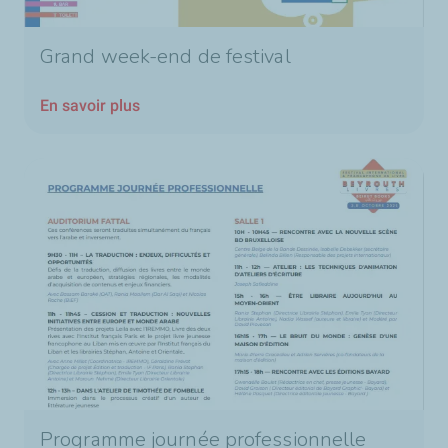
Grand week-end de festival
En savoir plus
Programme journée professionnelle