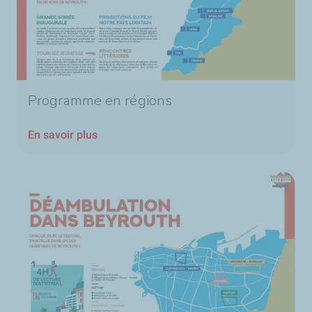
Programme en régions
En savoir plus