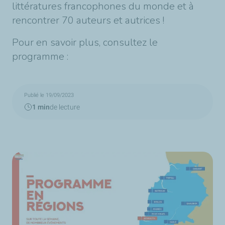
littératures francophones du monde et à
rencontrer 70 auteurs et autrices !
Pour en savoir plus, consultez le
programme :
Publié le 19/09/2023
1 min
de lecture