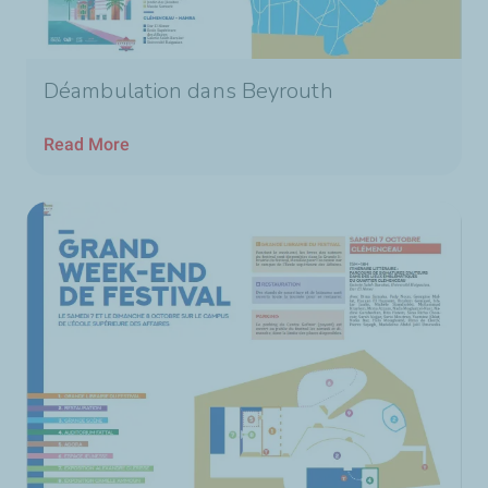
Déambulation dans Beyrouth
Read More