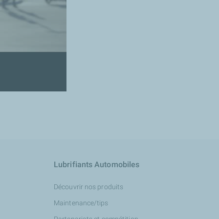
Lubrifiants Automobiles
Découvrir nos produits
Maintenance/tips