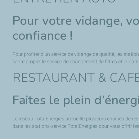
Pour votre vidange, v
confiance !
Pour profiter d’un service de vidange de qualité, les statio
cadre propre, le service de changement de filtres et la g
RESTAURANT & CAF
Faites le plein d’énerg
Le réseau TotalEnergies accueille plusieurs chaines de rest
dans les stations-service TotalEnergies pour vous offrir le