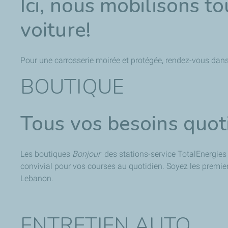
Ici, nous mobilisons to
voiture!
Pour une carrosserie moirée et protégée, rendez-vous dans 
BOUTIQUE
Tous vos besoins quot
Les boutiques
Bonjour
des stations-service TotalEnergies 
convivial pour vos courses au quotidien. Soyez les premi
Lebanon.
ENTRETIEN AUTO