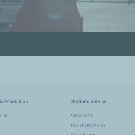
 & Production
Stations Service
lité
Carburants
Nos engagements