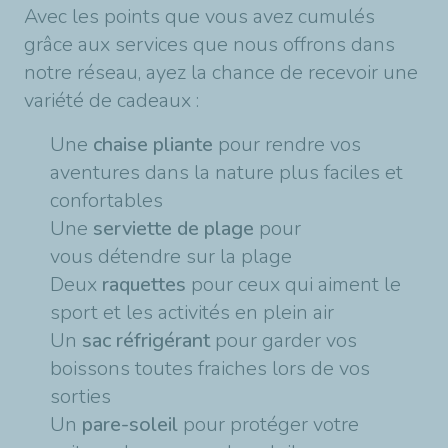
Avec les points que vous avez cumulés
grâce aux services que nous offrons dans
notre réseau, ayez la chance de recevoir une
variété de cadeaux :
Une
chaise pliante
pour rendre vos
aventures dans la nature plus faciles et
confortables
Une
serviette
de plage
pour
vous détendre sur la plage
Deux
raquettes
pour ceux qui aiment le
sport et les activités en plein air
Un
sac réfrigérant
pour garder vos
boissons toutes fraiches lors de vos
sorties
Un
pare-soleil
pour protéger votre