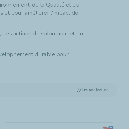
ronnement, de la Qualité et du
 et pour améliorer l'impact de
des actions de volontariat et un
développement durable pour
1 min
de lecture