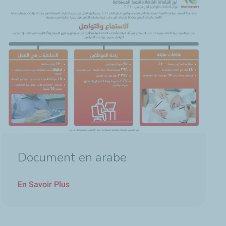
Document en arabe
En Savoir Plus