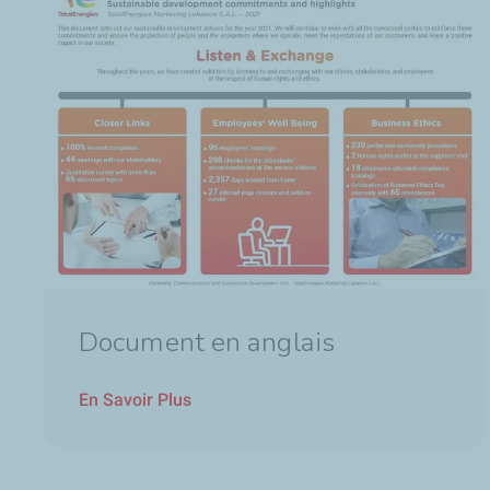
Document en anglais
En Savoir Plus