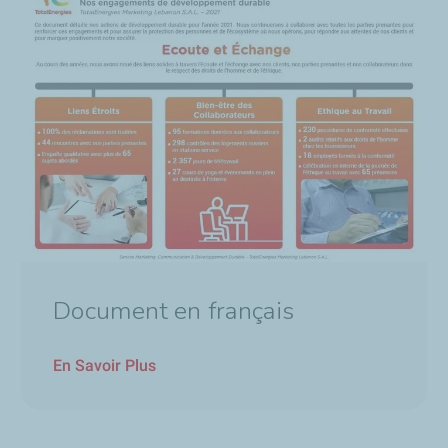
Document en français
En Savoir Plus