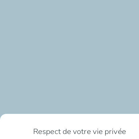
Respect de votre vie privée