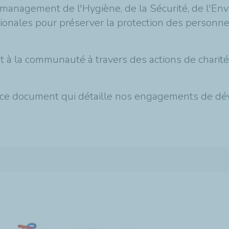
nagement de l'Hygiène, de la Sécurité, de l'Envi
nales pour préserver la protection des personnes
à la communauté à travers des actions de charité, 
ans ce document qui détaille nos engagements de 