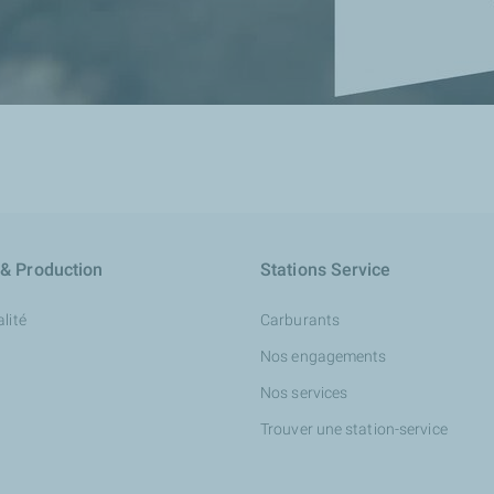
 & Production
Stations Service
lité
Carburants
Nos engagements
Nos services
Trouver une station-service