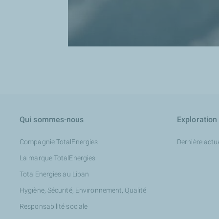
Qui sommes-nous
Exploration
Compagnie TotalEnergies
Dernière actua
La marque TotalEnergies
TotalEnergies au Liban
Hygiène, Sécurité, Environnement, Qualité
Responsabilité sociale