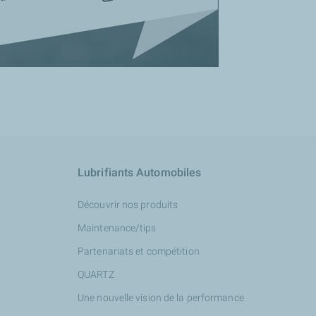
Lubrifiants Automobiles
Découvrir nos produits
Maintenance/tips
Partenariats et compétition
QUARTZ
Une nouvelle vision de la performance