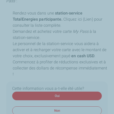
Pass
:
Rendez-vous dans une
station-service
TotalEnergies participante.
Cliquez ici (Lien) pour
consulter la liste complète.
Demandez et achetez votre carte
My Pass
à la
station-service.
Le personnel de la station-service vous aidera à
activer et à recharger votre carte avec le montant de
votre choix, exclusivement payé
en cash USD
.
Commencez à profiter de réductions exclusives et à
collecter des dollars de récompense immédiatement
!
Cette information vous a-t-elle été utile?
Oui
Non