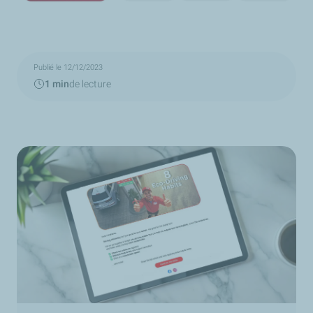
Publié le 12/12/2023
1 min
de lecture