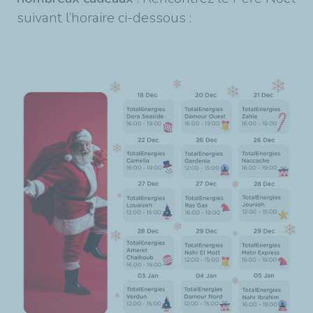
suivant l’horaire ci-dessous :