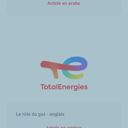
Article en arabe
Le rôle du gaz - anglais
Article en anglais