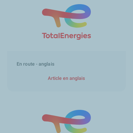
En route - anglais
Article en anglais