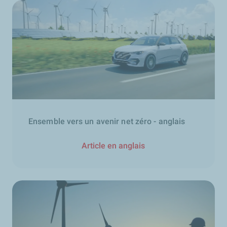
Ensemble vers un avenir net zéro - anglais
Article en anglais