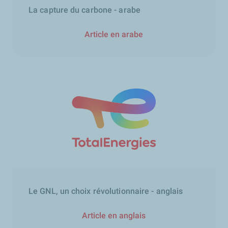
La capture du carbone - arabe
Article en arabe
Le GNL, un choix révolutionnaire - anglais
Article en anglais