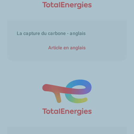
La capture du carbone - anglais
Article en anglais