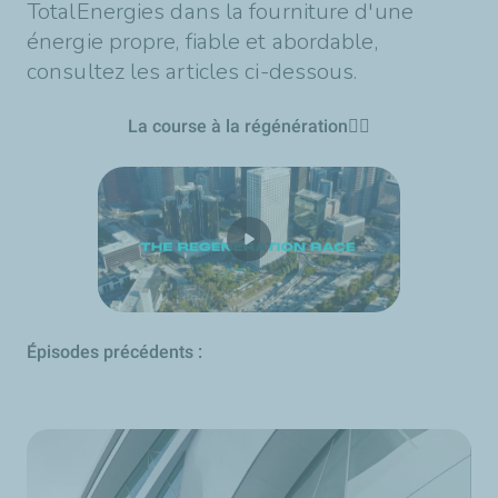
TotalEnergies dans la fourniture d'une
énergie propre, fiable et abordable,
consultez les articles ci-dessous.
La course à la régénération
👇🏽
É
pisodes précédents :