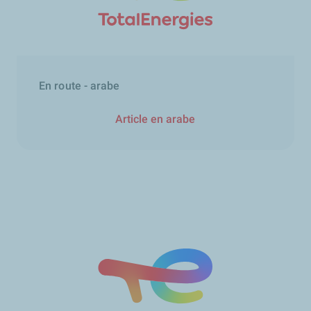
En route - arabe
Article en arabe