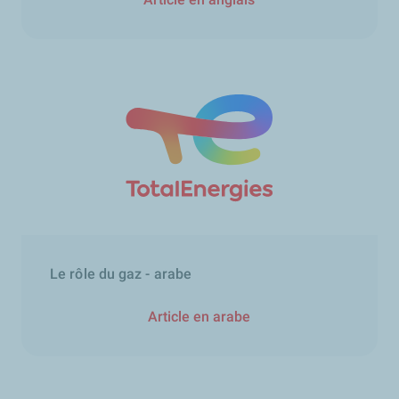
Le rôle du gaz - arabe
Article en arabe