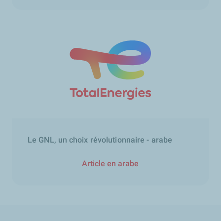
Le GNL, un choix révolutionnaire - arabe
Article en arabe