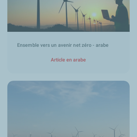
Ensemble vers un avenir net zéro - arabe
Article en arabe