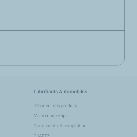
Lubrifiants Automobiles
Découvrir nos produits
Maintenance/tips
Partenariats et compétition
QUARTZ