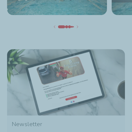
Newsletter