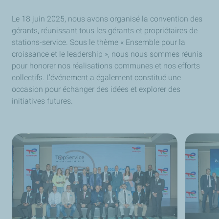
Le 18 juin 2025, nous avons organisé la convention des
gérants, réunissant tous les gérants et propriétaires de
stations-service. Sous le thème « Ensemble pour la
croissance et le leadership », nous nous sommes réunis
pour honorer nos réalisations communes et nos efforts
collectifs. L'événement a également constitué une
occasion pour échanger des idées et explorer des
initiatives futures.