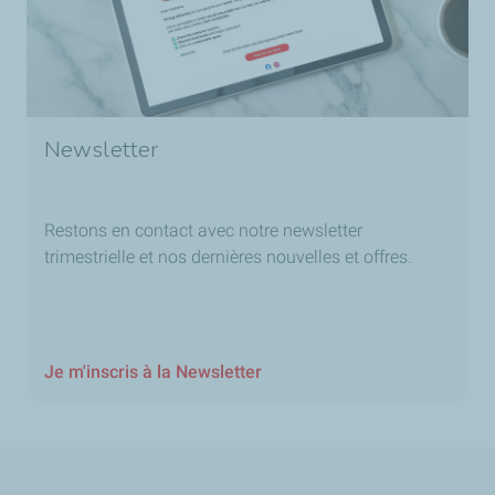
Newsletter
Restons en contact avec notre newsletter
trimestrielle et nos dernières nouvelles et offres.
Je m'inscris à la Newsletter