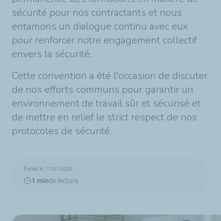
sécurité pour nos contractants et nous
entamons un dialogue continu avec eux
pour renforcer notre engagement collectif
envers la sécurité.
Cette convention a été l'occasion de discuter
de nos efforts communs pour garantir un
environnement de travail sûr et sécurisé et
de mettre en relief le strict respect de nos
protocoles de sécurité.
Publié le 11/07/2024
1 min
de lecture