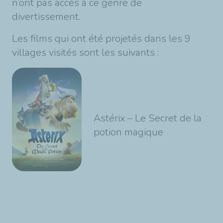
n’ont pas accès à ce genre de
divertissement.
Les films qui ont été projetés dans les 9
villages visités sont les suivants :
Astérix – Le Secret de la
potion magique