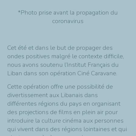
*
Photo prise avant la propagation du
coronavirus
Cet été et dans le but de propager des
ondes positives malgré le contexte difficile,
nous avons soutenu l’Institut Français du
Liban dans son opération Ciné Caravane.
Cette opération offre une possibilité de
divertissement aux Libanais dans
différentes régions du pays en organisant
des projections de films en plein air pour
introduire la culture cinéma aux personnes
qui vivent dans des régions lointaines et qui