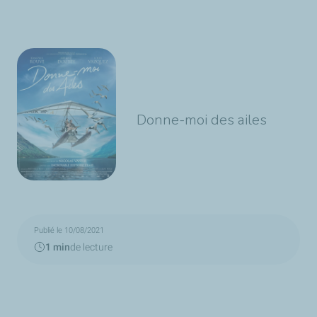
Donne-moi des ailes
Publié le 10/08/2021
1 min
de lecture