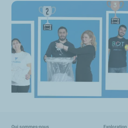
Qui sommes-nous
Exploration