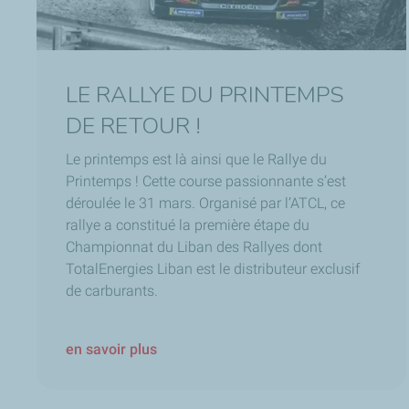
LE RALLYE DU PRINTEMPS
DE RETOUR !
Le printemps est là ainsi que le Rallye du
Printemps ! Cette course passionnante s’est
déroulée le 31 mars. Organisé par l’ATCL, ce
rallye a constitué la première étape du
Championnat du Liban des Rallyes dont
TotalEnergies Liban est le distributeur exclusif
de carburants.
en savoir plus