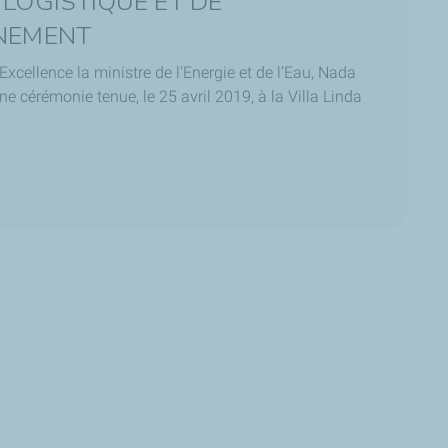
 LOGISTIQUE ET DE
NNEMENT
xcellence la ministre de l’Energie et de l’Eau, Nada
ne cérémonie tenue, le 25 avril 2019, à la Villa Linda