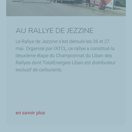
AU RALLYE DE JEZZINE
Le Rallye de Jezzine s’est déroulé les 26 et 27
mai. Organisé par l’ATCL, ce rallye a constitué la
deuxième étape du Championnat du Liban des
Rallyes dont TotalEnergies Liban est distributeur
exclusif de carburants.
en savoir plus