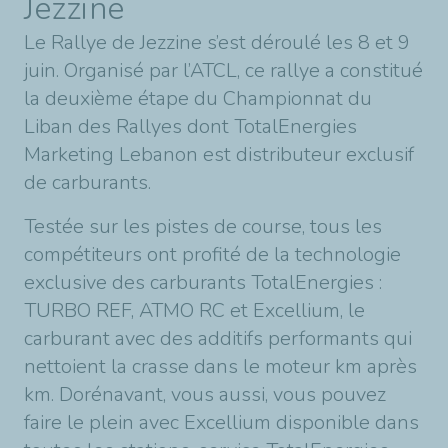
Jezzine
Le Rallye de Jezzine s’est déroulé les 8 et 9
juin. Organisé par l’ATCL, ce rallye a constitué
la deuxième étape du Championnat du
Liban des Rallyes dont TotalEnergies
Marketing Lebanon est distributeur exclusif
de carburants.
Testée sur les pistes de course, tous les
compétiteurs ont profité de la technologie
exclusive des carburants TotalEnergies :
TURBO REF, ATMO RC et Excellium, le
carburant avec des additifs performants qui
nettoient la crasse dans le moteur km après
km. Dorénavant, vous aussi, vous pouvez
faire le plein avec Excellium disponible dans