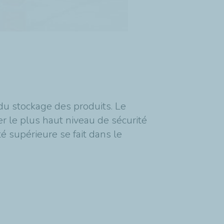
du stockage des produits. Le
r le plus haut niveau de sécurité
té supérieure se fait dans le