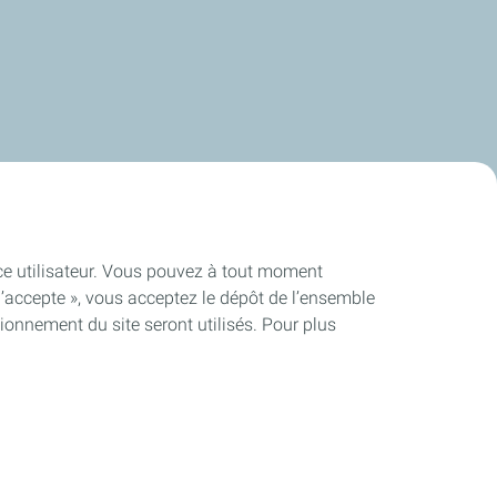
ence utilisateur. Vous pouvez à tout moment
J’accepte », vous acceptez le dépôt de l’ensemble
ionnement du site seront utilisés. Pour plus