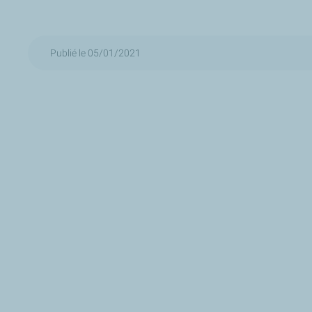
Publié le 05/01/2021