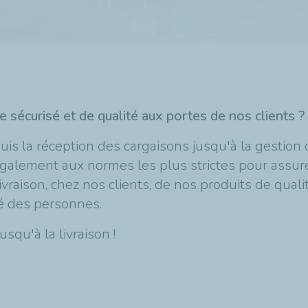
écurisé et de qualité aux portes de nos clients ?
s la réception des cargaisons jusqu'à la gestion 
galement aux normes les plus strictes pour assure
vraison, chez nos clients, de nos produits de quali
té des personnes.
qu'à la livraison !