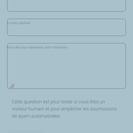
Current position
Describe your experience and motivations
Cette question est pour tester si vous êtes un
visiteur humain et pour empêcher les soumissions
de spam automatisées.