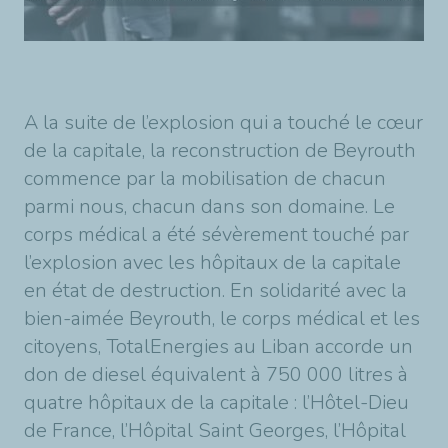
A la suite de l’explosion qui a touché le cœur
de la capitale, la reconstruction de Beyrouth
commence par la mobilisation de chacun
parmi nous, chacun dans son domaine. Le
corps médical a été sévèrement touché par
l’explosion avec les hôpitaux de la capitale
en état de destruction. En solidarité avec la
bien-aimée Beyrouth, le corps médical et les
citoyens, TotalEnergies au Liban accorde un
don de diesel
équivalent à
750 000 litres à
quatre hôpitaux de la capitale : l’Hôtel-Dieu
de France, l’Hôpital Saint Georges, l’Hôpital