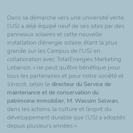
Dans sa démarche vers une université verte,
l’USJ a déjà équipé neuf de ses sites par des
panneaux solaires et cette nouvelle
installation d’énergie solaire, étant la plus
grande sur les Campus de l'USJ en
collaboration avec TotalEnergies Marketing
Lebanon, « ne peut qu’être bénéfique pour
tous les partenaires et pour notre société et
s’inscrit, selon le
directeur du Service de
maintenance et de conservation du
patrimoine immobilier, M. Wassim Selwan,
dans les actions, la culture et l’esprit du
développement durable que l’USJ a adoptés
depuis plusieurs années ».