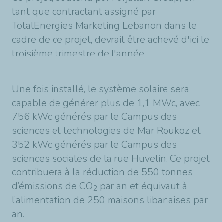
tant que contractant assigné par
TotalEnergies Marketing Lebanon dans le
cadre de ce projet, devrait être achevé d'ici le
troisième trimestre de l'année.
Une fois installé, le système solaire sera
capable de générer plus de 1,1 MWc, avec
756 kWc générés par le Campus des
sciences et technologies de Mar Roukoz et
352 kWc générés par le Campus des
sciences sociales de la rue Huvelin. Ce projet
contribuera à la réduction de 550 tonnes
d’émissions de CO
par an et équivaut à
2
l’alimentation de 250 maisons libanaises par
an.