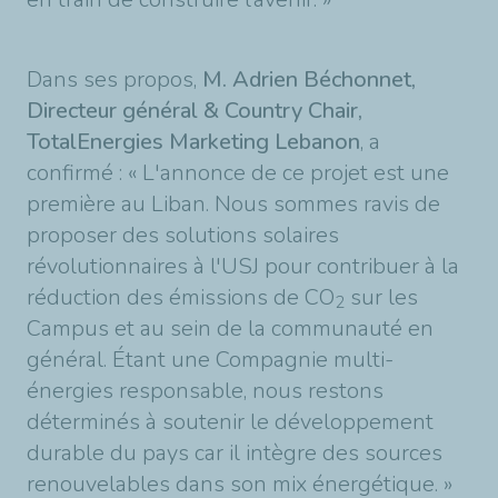
Dans ses propos,
M. Adrien Béchonnet,
Directeur général & Country Chair,
TotalEnergies Marketing Lebanon
, a
confirmé : « L'annonce de ce projet est une
première au Liban. Nous sommes ravis de
proposer des solutions solaires
révolutionnaires à l'USJ pour contribuer à la
réduction des émissions de CO
sur les
2
Campus et au sein de la communauté en
général. Étant une Compagnie multi-
énergies responsable, nous restons
déterminés à soutenir le développement
durable du pays car il intègre des sources
renouvelables dans son mix énergétique. »