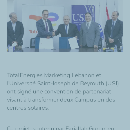
TotalEnergies Marketing Lebanon et
l’Université Saint-Joseph de Beyrouth (USJ)
ont signé une convention de partenariat
visant à transformer deux Campus en des
centres solaires.
Ce projet, soutenu par Farjallah Group, en