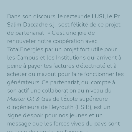
Dans son discours, le
recteur de l’USJ, le Pr
Salim Daccache s.j.
, s’est félicité de ce projet
de partenariat : « C’est une joie de
renouveler notre coopération avec
TotalEnergies par un projet fort utile pour
les Campus et les Institutions qui arrivent à
peine à payer les factures d’électricité et à
acheter du mazout pour faire fonctionner les
générateurs. Ce partenariat, qui compte à
son actif une collaboration au niveau du
Master Oil & Gas
de l’École supérieure
d’ingénieurs de Beyrouth (ESIB), est un
signe d’espoir pour nos jeunes et un
message que les forces vives du pays sont
en train de construire l’avenir. »