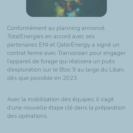
Conformément au planning annoncé,
TotalEnergies en accord avec ses
partenaires ENI et QatarEnergy, a signé un
contrat ferme avec Transocean pour engager
l’appareil de forage qui réalisera un puits
d’exploration sur le Bloc 9 au large du Liban,
dès que possible en 2023.
Avec la mobilisation des équipes, il s’agit
d’une nouvelle étape clé dans la préparation
des opérations.