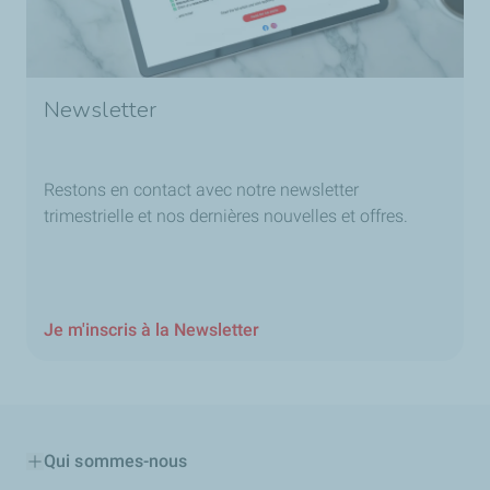
Newsletter
Restons en contact avec notre newsletter
trimestrielle et nos dernières nouvelles et offres.
Je m'inscris à la Newsletter
Qui sommes-nous