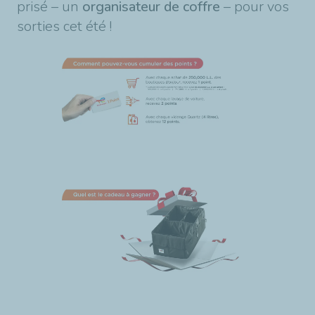
prisé – un
organisateur de coffre
– pour vos
sorties cet été !