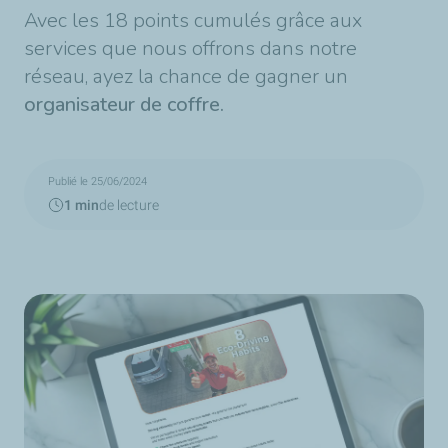
Avec les 18 points cumulés grâce aux
services que nous offrons dans notre
réseau, ayez la chance de gagner un
organisateur de coffre.
Publié le 25/06/2024
1 min
de lecture