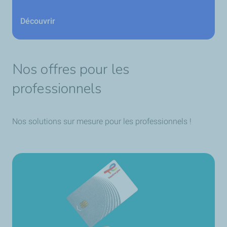
Découvrir
Nos offres pour les
professionnels
Nos solutions sur mesure pour les professionnels !