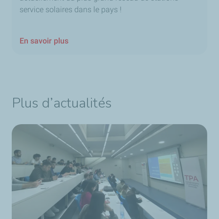
service solaires dans le pays !
En savoir plus
Plus d’actualités