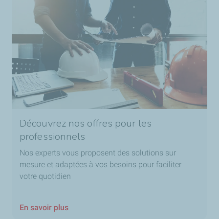
Découvrez nos offres pour les
professionnels
Nos experts vous proposent des solutions sur
mesure et adaptées à vos besoins pour faciliter
votre quotidien
En savoir plus