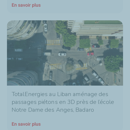
En savoir plus
TotalEnergies au Liban aménage des
passages piétons en 3D près de l’école
Notre Dame des Anges, Badaro
En savoir plus