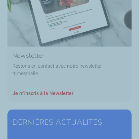
Newsletter
Restons en contact avec notre newsletter
trimestrielle.
Je m'inscris à la Newsletter
DERNIÈRES ACTUALITÉS