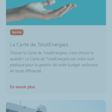
Service
La Carte de TotalEnergies
Choisir
la Carte de TotalEnergies
, c'est choisir la
qualité ! L
a Carte de TotalEnergies
est votre outil
pratique pour la gestion de votre budget carburant
en toute efficacité.
En savoir plus