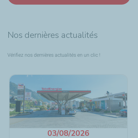
Nos dernières actualités
Vérifiez nos dernières actualités en un clic !