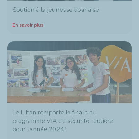
Soutien à la jeunesse libanaise !
En savoir plus
Le Liban remporte la finale du
programme VIA de sécurité routière
pour l’année 2024 !