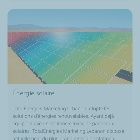
Énergie solaire
TotalEnergies Marketing Lebanon adopte les
solutions d'énergies renouvelables. Ayant déjà
équipé plusieurs stations-service de panneaux
solaires, TotalEnergies Marketing Lebanon dispose
actuellement du plus grand réseau de stations-