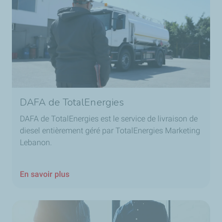
DAFA de TotalEnergies
DAFA de TotalEnergies est le service de livraison de
diesel entièrement géré par TotalEnergies Marketing
Lebanon.
En savoir plus