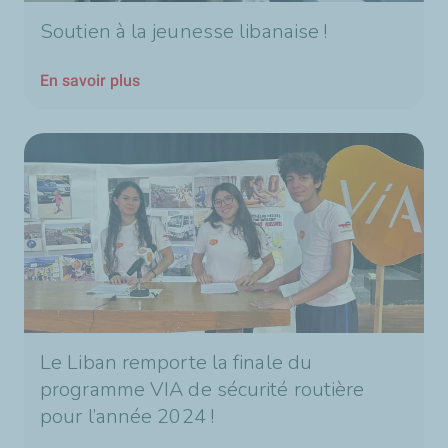
Soutien à la jeunesse libanaise !
En savoir plus
Le Liban remporte la finale du
programme VIA de sécurité routière
pour l’année 2024 !