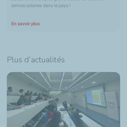
service solaires dans le pays !
En savoir plus
Plus d’actualités