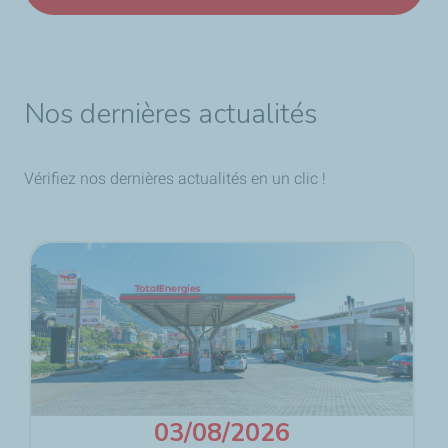
Nos dernières actualités
Vérifiez nos dernières actualités en un clic !