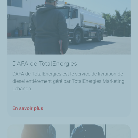
DAFA de TotalEnergies
DAFA de TotalEnergies est le service de livraison de
diesel entièrement géré par TotalEnergies Marketing
Lebanon.
En savoir plus