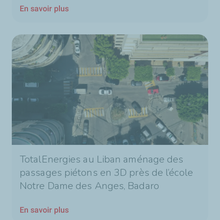
En savoir plus
TotalEnergies au Liban aménage des
passages piétons en 3D près de l’école
Notre Dame des Anges, Badaro
En savoir plus