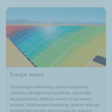
Énergie solaire
TotalEnergies Marketing Lebanon adopte les
solutions d'énergies renouvelables. Ayant déjà
équipé plusieurs stations-service de panneaux
solaires, TotalEnergies Marketing Lebanon dispose
actuellement du plus grand réseau de stations-