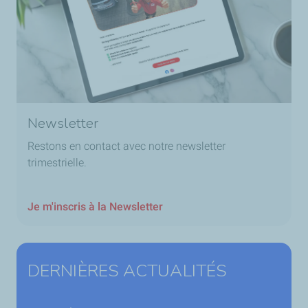
Newsletter
Restons en contact avec notre newsletter
trimestrielle.
Je m'inscris à la Newsletter
DERNIÈRES ACTUALITÉS