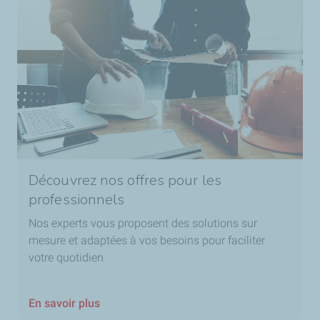
Découvrez nos offres pour les
professionnels
Nos experts vous proposent des solutions sur
mesure et adaptées à vos besoins pour faciliter
votre quotidien
En savoir plus