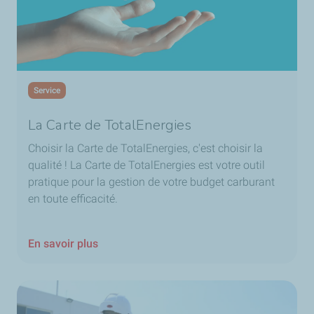
Service
La Carte de TotalEnergies
Choisir
la Carte de TotalEnergies
, c'est choisir la
qualité ! L
a Carte de TotalEnergies
est votre outil
pratique pour la gestion de votre budget carburant
en toute efficacité.
En savoir plus