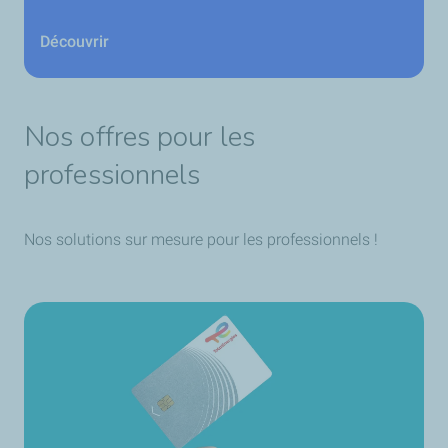
Découvrir
Nos offres pour les
professionnels
Nos solutions sur mesure pour les professionnels !