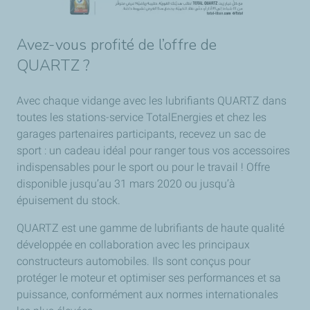
Avez-vous profité de l’offre de
QUARTZ ?
Avec chaque vidange avec les lubrifiants QUARTZ dans
toutes les stations-service TotalEnergies et chez les
garages partenaires participants, recevez un sac de
sport : un cadeau idéal pour ranger tous vos accessoires
indispensables pour le sport ou pour le travail ! Offre
disponible jusqu’au 31 mars 2020 ou jusqu’à
épuisement du stock.
QUARTZ est une gamme de lubrifiants de haute qualité
développée en collaboration avec les principaux
constructeurs automobiles. Ils sont conçus pour
protéger le moteur et optimiser ses performances et sa
puissance, conformément aux normes internationales