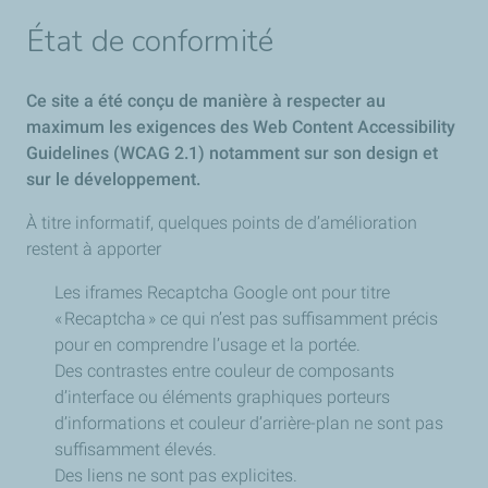
État de conformité
Ce site a été conçu de manière à respecter au
maximum les exigences des Web Content Accessibility
Guidelines (WCAG 2.1) notamment sur son design et
sur le développement.
À titre informatif, quelques points de d’amélioration
restent à apporter
Les iframes Recaptcha Google ont pour titre
« Recaptcha » ce qui n’est pas suffisamment précis
pour en comprendre l’usage et la portée.
Des contrastes entre couleur de composants
d’interface ou éléments graphiques porteurs
d’informations et couleur d’arrière-plan ne sont pas
suffisamment élevés.
Des liens ne sont pas explicites.