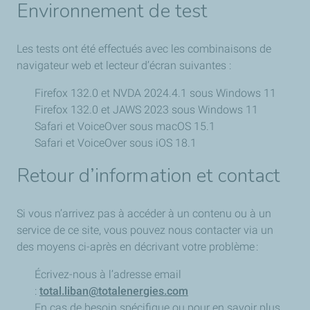
Environnement de test
Les tests ont été effectués avec les combinaisons de
navigateur web et lecteur d’écran suivantes :
Firefox 132.0 et NVDA 2024.4.1 sous Windows 11
Firefox 132.0 et JAWS 2023 sous Windows 11
Safari et VoiceOver sous macOS 15.1
Safari et VoiceOver sous iOS 18.1
Retour d’information et contact
Si vous n’arrivez pas à accéder à un contenu ou à un
service de ce site, vous pouvez nous contacter via un
des moyens ci-après en décrivant votre problème :
Écrivez-nous à l’adresse email
:
total.liban@totalenergies.com
En cas de besoin spécifique ou pour en savoir plus