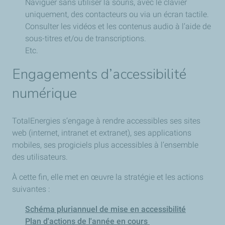
Naviguer sans utiliser la souris, avec le clavier
uniquement, des contacteurs ou via un écran tactile.
Consulter les vidéos et les contenus audio à l’aide de
sous-titres et/ou de transcriptions.
Etc.
Engagements d’accessibilité
numérique
TotalEnergies s’engage à rendre accessibles ses sites
web (internet, intranet et extranet), ses applications
mobiles, ses progiciels plus accessibles à l’ensemble
des utilisateurs.
À cette fin, elle met en œuvre la stratégie et les actions
suivantes :
Schéma pluriannuel de mise en accessibilité
Plan d'actions de l'année en cours