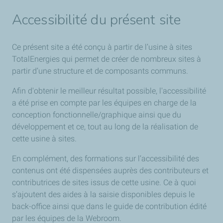
Accessibilité du présent site
Ce présent site a été conçu à partir de l’usine à sites
TotalEnergies qui permet de créer de nombreux sites à
partir d’une structure et de composants communs.
Afin d'obtenir le meilleur résultat possible, l'accessibilité
a été prise en compte par les équipes en charge de la
conception fonctionnelle/graphique ainsi que du
développement et ce, tout au long de la réalisation de
cette usine à sites.
En complément, des formations sur l’accessibilité des
contenus ont été dispensées auprès des contributeurs et
contributrices de sites issus de cette usine. Ce à quoi
s’ajoutent des aides à la saisie disponibles depuis le
back-office ainsi que dans le guide de contribution édité
par les équipes de la Webroom.