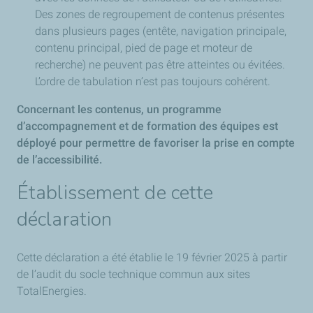
Des zones de regroupement de contenus présentes
dans plusieurs pages (entête, navigation principale,
contenu principal, pied de page et moteur de
recherche) ne peuvent pas être atteintes ou évitées.
L’ordre de tabulation n’est pas toujours cohérent.
Concernant les contenus, un programme
d’accompagnement et de formation des équipes est
déployé pour permettre de favoriser la prise en compte
de l’accessibilité.
Établissement de cette
déclaration
Cette déclaration a été établie le 19 février 2025 à partir
de l’audit du socle technique commun aux sites
TotalEnergies.