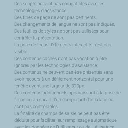
Des scripts ne sont pas compatibles avec les
technologies d’assistance.
Des titres de page ne sont pas pertinents.
Des changements de langue ne sont pas indiqués.
Des feuilles de styles ne sont pas utilisées pour
contrôler la présentation.
La prise de focus d’éléments interactifs n’est pas
visible.
Des contenus cachés n’ont pas vocation à être
ignorés par les technologies d’assistance.
Des contenus ne peuvent pas être présentés sans
avoir recours à un défilement horizontal pour une
fenêtre ayant une largeur de 320px.
Des contenus additionnels apparaissant à la prise de
focus ou au survol d’un composant d’interface ne
sont pas contrôlables.
La finalité de champs de saisie ne peut pas être
déduite pour faciliter leur remplissage automatique
avec les données de l’utilisateur ou de l’utilisatrice.