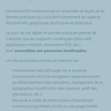
L’accessibilité numérique est un ensemble de règles et de
bonnes pratiques qui couvrent notamment les aspects
fonctionnels, graphiques, techniques et éditoriaux.
Le suivi de ces règles et bonnes pratiques permet de
s’assurer que les supports numériques (sites web,
applications mobiles, documents PDF, etc.)
sont
accessibles aux personnes handicapées
.
Un site accessible permet par exemple de :
Personnaliser son affichage via le système
d’exploitation et/ou le navigateur (agrandissement
ou rétrécissement des caractères, changement de la
typographie, modification des couleurs, arrêt des
animations, etc.).
Naviguer à l’aide de technologies d’assistance
comme une synthèse vocale ou une plage braille.