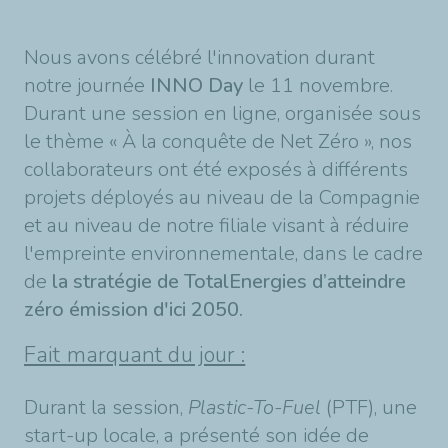
Nous avons célébré l'innovation durant
notre journée
INNO Day
le 11 novembre.
Durant une session en ligne, organisée sous
le thème « À la conquête de Net Zéro », nos
collaborateurs ont été exposés à différents
projets déployés au niveau de la Compagnie
et au niveau de notre filiale visant à réduire
l'empreinte environnementale, dans le cadre
de
la stratégie de TotalEnergies d’atteindre
zéro émission d'ici 2050.
Fait marquant du jour :
Durant la session,
Plastic-To-Fuel
(PTF), une
start-up locale, a présenté son idée de