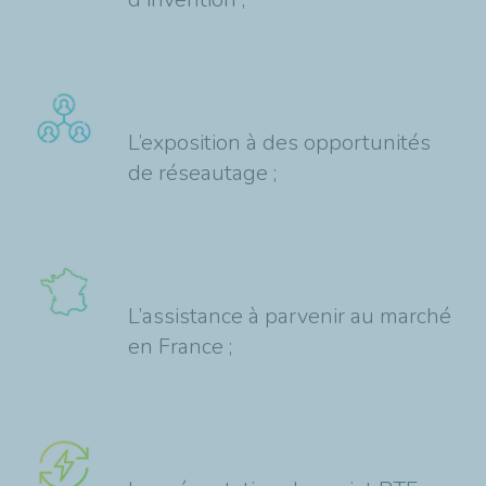
L’exposition à des opportunités
de réseautage ;
L’assistance à parvenir au marché
en France ;