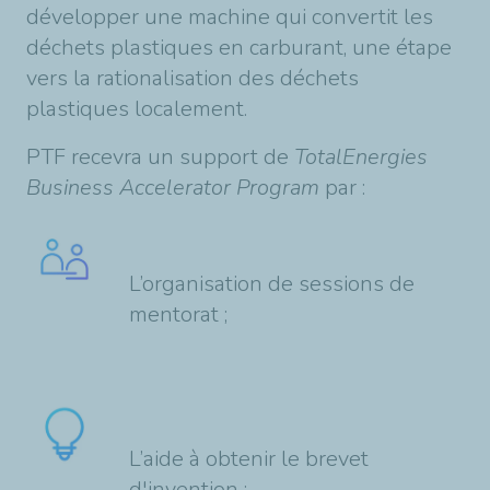
développer une machine qui convertit les
déchets plastiques en carburant, une étape
vers la rationalisation des déchets
plastiques localement.
PTF recevra un support de
TotalEnergies
Business Accelerator Program
par :
L’organisation de sessions de
mentorat ;
L’aide à obtenir le brevet
d'invention ;