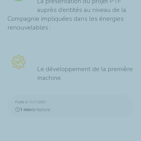
La présentation du projet PTF
auprès d’entités au niveau de la
Compagnie impliquées dans les énergies
renouvelables ;
Le développement de la première
machine.
Publié le 11/11/2021
1 min
de lecture