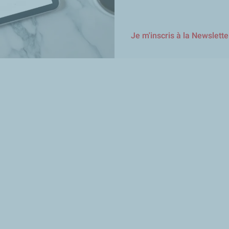
Je m'inscris à la Newslette