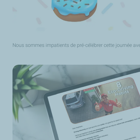
Nous sommes impatients de pré-célébrer cette journée ave