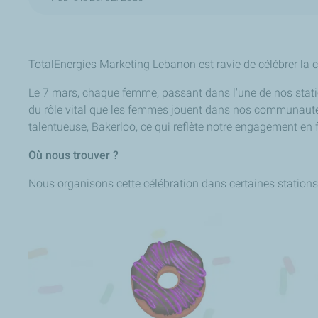
TotalEnergies Marketing Lebanon est ravie de célébrer la c
Le 7 mars, chaque femme, passant dans l'une de nos statio
du rôle vital que les femmes jouent dans nos communautés
talentueuse, Bakerloo, ce qui reflète notre engagement en
Où nous trouver ?
Nous organisons cette célébration dans certaines stations-