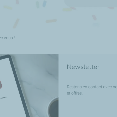
c vous !
Newsletter
Restons en contact avec not
et offres.