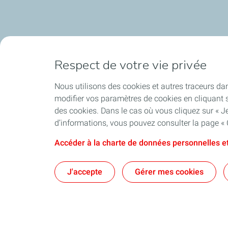
Respect de votre vie privée
Nous utilisons des cookies et autres traceurs dan
modifier vos paramètres de cookies en cliquant s
des cookies. Dans le cas où vous cliquez sur « Je
d’informations, vous pouvez consulter la page « 
Accéder à la charte de données personnelles et
J'accepte
Gérer mes cookies