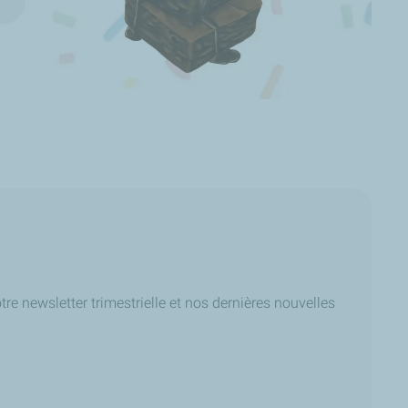
re newsletter trimestrielle et nos dernières nouvelles