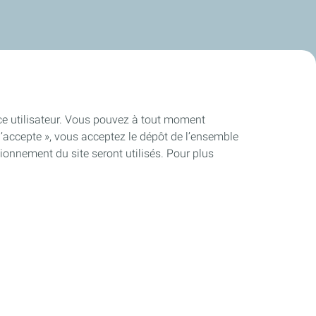
ence utilisateur. Vous pouvez à tout moment
J’accepte », vous acceptez le dépôt de l’ensemble
ionnement du site seront utilisés. Pour plus