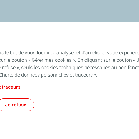
s le but de vous fournir, d’analyser et d’améliorer votre expéri
ur le bouton « Gérer mes cookies ». En cliquant sur le bouton « 
 refuse », seuls les cookies techniques nécessaires au bon fonct
Charte de données personnelles et traceurs ».
 traceurs
Je refuse