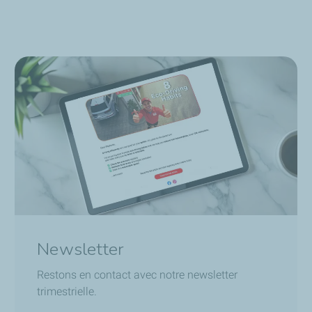
Newsletter
Restons en contact avec notre newsletter
trimestrielle.