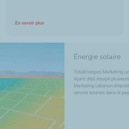
En savoir plus
Énergie solaire
TotalEnergies Marketing Le
Ayant déjà équipé plusieurs
Marketing Lebanon dispose 
service solaires dans le pay