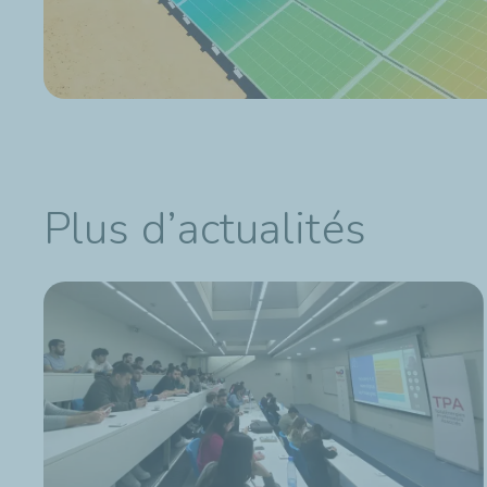
Plus d’actualités