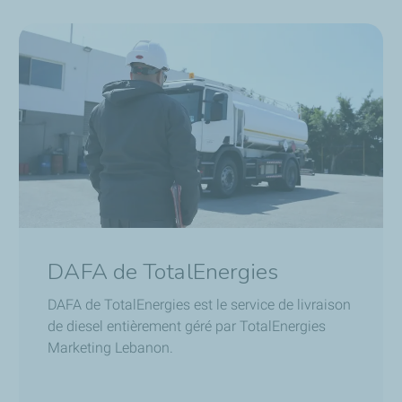
DAFA de TotalEnergies
DAFA de TotalEnergies est le service de livraison
de diesel entièrement géré par TotalEnergies
Marketing Lebanon.