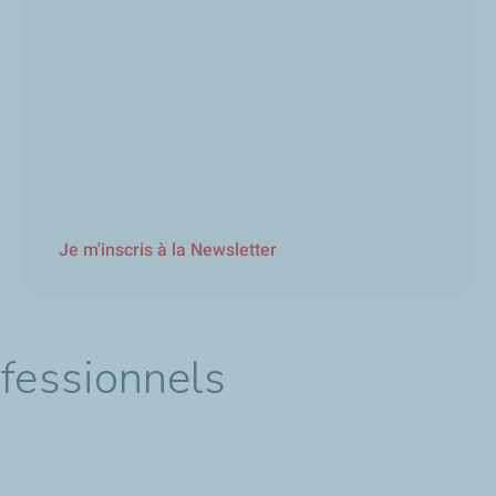
Je m'inscris à la Newsletter
ofessionnels