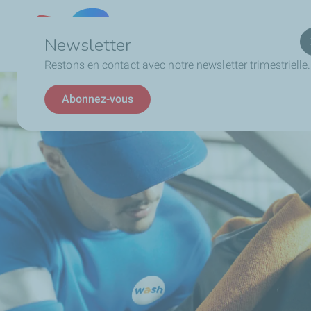
Qui
Lebanon
Newsletter
Restons en contact avec notre newsletter trimestrielle.
Abonnez-vous