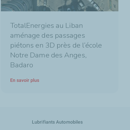
TotalEnergies au Liban
aménage des passages
piétons en 3D près de l’école
Notre Dame des Anges,
Badaro
En savoir plus
Lubrifiants Automobiles