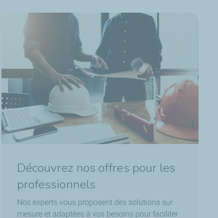
Découvrez nos offres pour les
professionnels
Nos experts vous proposent des solutions sur
mesure et adaptées à vos besoins pour faciliter