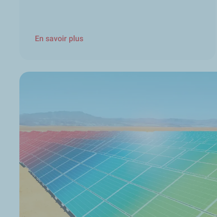
En savoir plus