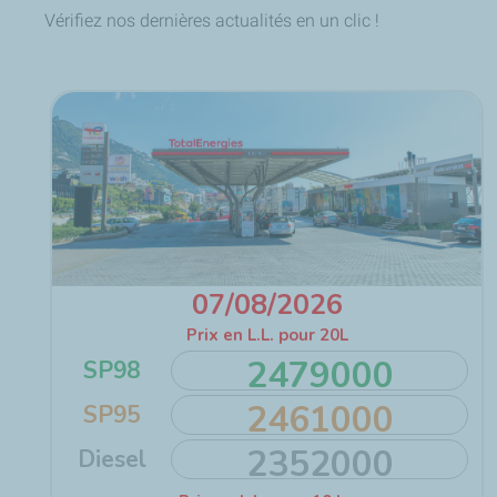
Vérifiez nos dernières actualités en un clic !