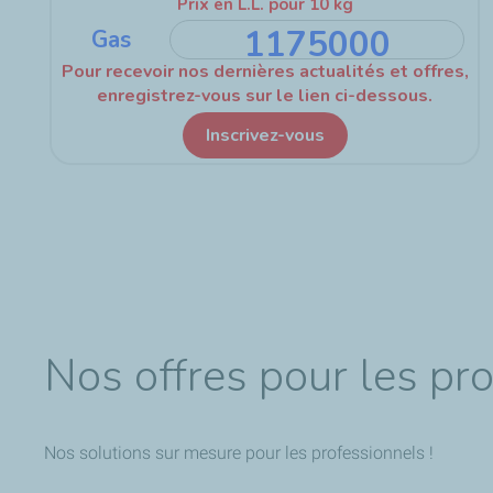
Nos offres pour les pr
Nos solutions sur mesure pour les professionnels !