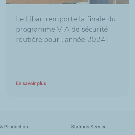
Le Liban remporte la finale du
programme VIA de sécurité
routière pour l’année 2024 !
En savoir plus
 & Production
Stations Service