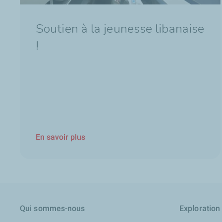
Soutien à la jeunesse libanaise
!
En savoir plus
Qui sommes-nous
Exploration