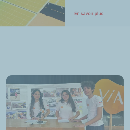
En savoir plus