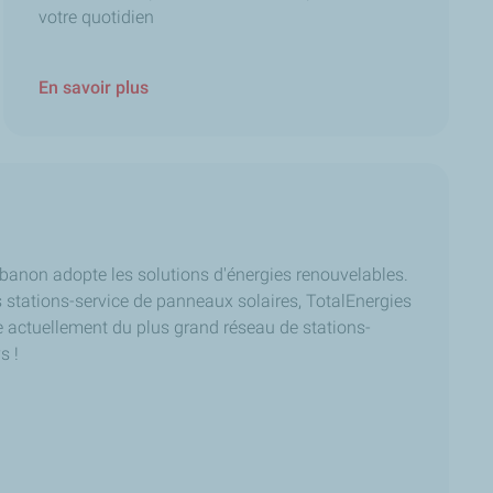
votre quotidien
En savoir plus
banon adopte les solutions d'énergies renouvelables.
 stations-service de panneaux solaires, TotalEnergies
actuellement du plus grand réseau de stations-
s !