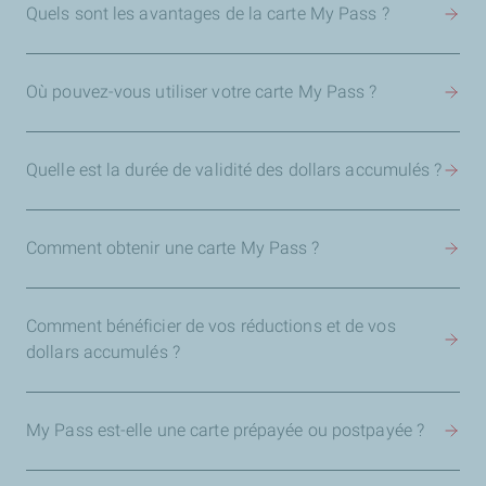
Quels sont les avantages de la carte My Pass ?
Où pouvez-vous utiliser votre carte My Pass ?
Quelle est la durée de validité des dollars accumulés ?
Comment obtenir une carte My Pass ?
Comment bénéficier de vos réductions et de vos
dollars accumulés ?
My Pass est-elle une carte prépayée ou postpayée ?