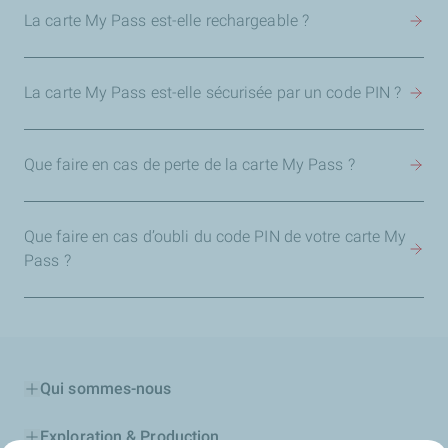
La carte My Pass est-elle rechargeable ?
La carte My Pass est-elle sécurisée par un code PIN ?
Que faire en cas de perte de la carte My Pass ?
Que faire en cas d’oubli du code PIN de votre carte My
Pass ?
Qui sommes-nous
Exploration & Production