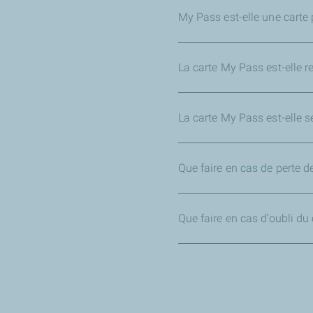
My Pass est-elle une carte
La carte My Pass est-elle r
La carte My Pass est-elle s
Que faire en cas de perte d
Que faire en cas d’oubli du