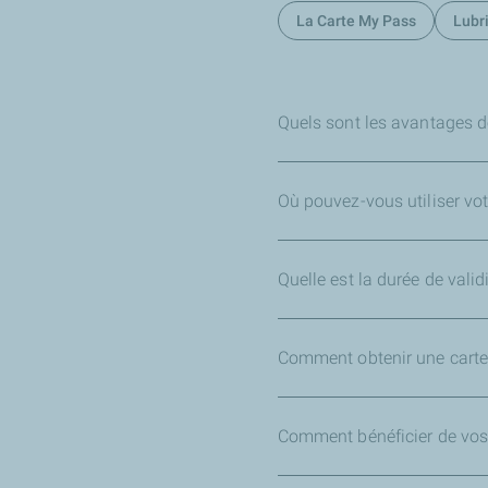
La Carte My Pass
Lubri
Quels sont les avantages d
Où pouvez-vous utiliser vo
Quelle est la durée de vali
Comment obtenir une carte
Comment bénéficier de vos 